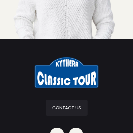
CONTACT US