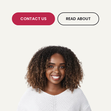
CONTACT US
READ ABOUT