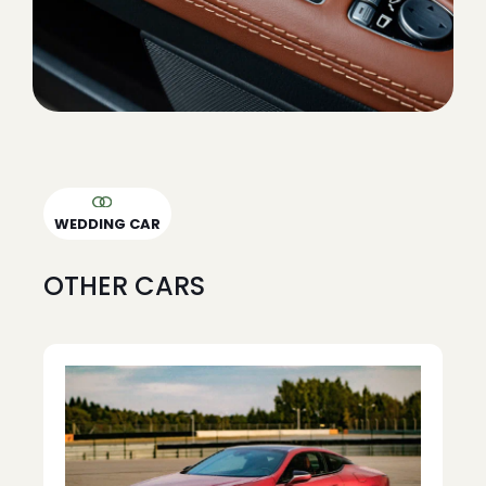
WEDDING CAR
OTHER CARS