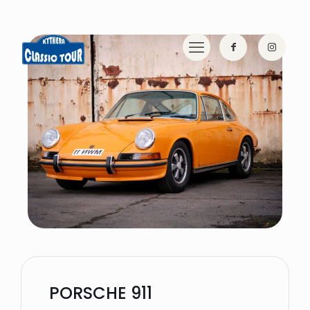
PORSCHE 911