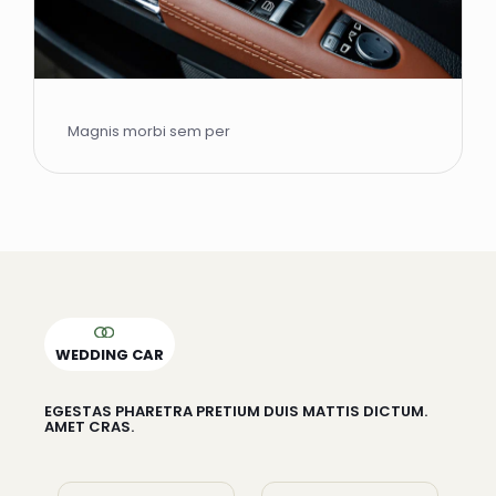
Magnis morbi sem per
WEDDING CAR
EGESTAS PHARETRA PRETIUM DUIS MATTIS DICTUM.
AMET CRAS.