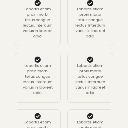
Lobortis etiam
Lobortis etiam
proin morbi
proin morbi
tellus congue
tellus congue
lectus. Interdum
lectus. Interdum
varius in laoreet
varius in laoreet
odio.
odio.
Lobortis etiam
Lobortis etiam
proin morbi
proin morbi
tellus congue
tellus congue
lectus. Interdum
lectus. Interdum
varius in laoreet
varius in laoreet
odio.
odio.
Lobortis etiam
Lobortis etiam
proin morbi
proin morbi