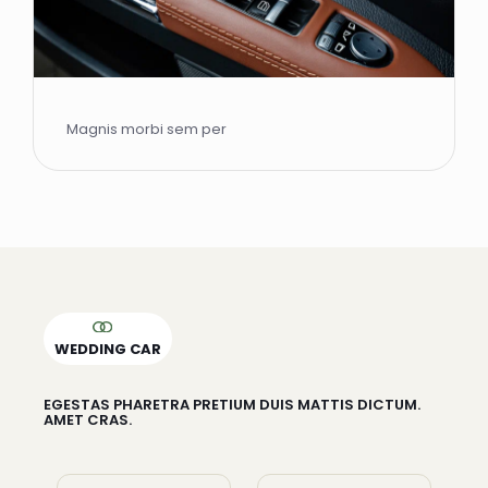
Magnis morbi sem per
WEDDING CAR
EGESTAS PHARETRA PRETIUM DUIS MATTIS DICTUM.
AMET CRAS.