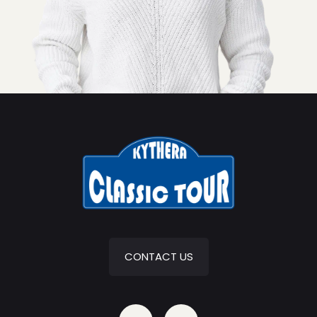
CONTACT US