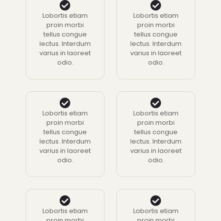
Lobortis etiam
Lobortis etiam
proin morbi
proin morbi
tellus congue
tellus congue
lectus. Interdum
lectus. Interdum
varius in laoreet
varius in laoreet
odio.
odio.
Lobortis etiam
Lobortis etiam
proin morbi
proin morbi
tellus congue
tellus congue
lectus. Interdum
lectus. Interdum
varius in laoreet
varius in laoreet
odio.
odio.
Lobortis etiam
Lobortis etiam
proin morbi
proin morbi