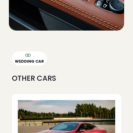
WEDDING CAR
OTHER CARS