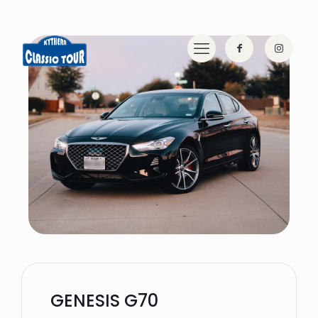
GENESIS G70