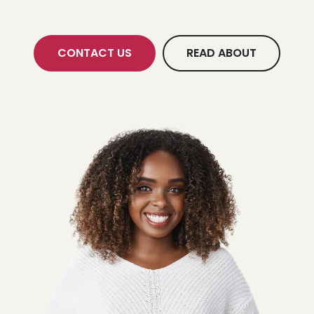
CONTACT US
READ ABOUT