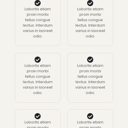
Lobortis etiam
Lobortis etiam
proin morbi
proin morbi
tellus congue
tellus congue
lectus. Interdum
lectus. Interdum
varius in laoreet
varius in laoreet
odio.
odio.
Lobortis etiam
Lobortis etiam
proin morbi
proin morbi
tellus congue
tellus congue
lectus. Interdum
lectus. Interdum
varius in laoreet
varius in laoreet
odio.
odio.
Lobortis etiam
Lobortis etiam
proin morbi
proin morbi