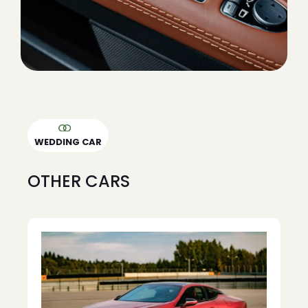
WEDDING CAR
OTHER CARS