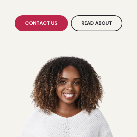
CONTACT US
READ ABOUT