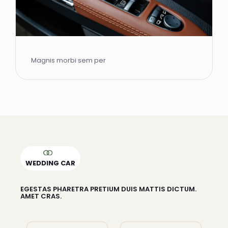
Magnis morbi sem per
WEDDING CAR
EGESTAS PHARETRA PRETIUM DUIS MATTIS DICTUM.
AMET CRAS.