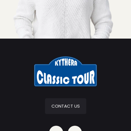
CONTACT US