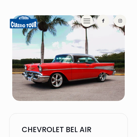
CHEVROLET BEL AIR